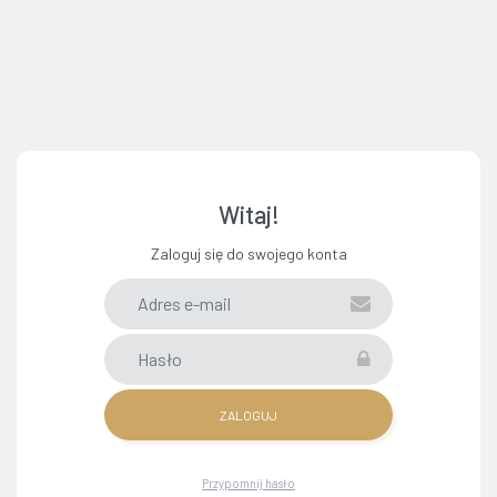
Witaj!
Zaloguj się do swojego konta
ZALOGUJ
Przypomnij hasło